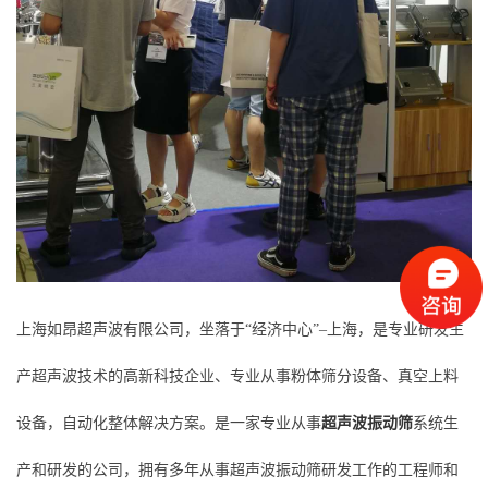
上海如昂超声波有限公司，坐落于“经济中心”–上海，是专业研发生
产超声波技术的高新科技企业、专业从事粉体筛分设备、真空上料
设备，自动化整体解决方案。是一家专业从事
超声波振动筛
系统生
产和研发的公司，拥有多年从事超声波振动筛研发工作的工程师和