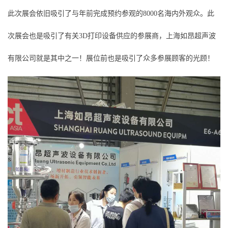
此次展会依旧吸引了与年前完成预约参观的8000名海内外观众。此
次展会也是吸引了有关3D打印设备供应的参展商，上海如昂超声波
有限公司就是其中之一！展位前也是吸引了众多参展顾客的光顾！