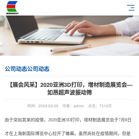
公司动态公司动态
【展会风采】2020亚洲3D打印，增材制造展览会—
如昂超声波振动筛
时间：2024-03-05
作者：admin
点击：7310次
由于突如其来的疫情，2020亚洲3D打印，增材制造展览会于7月8日
才在上海新国际博览中心拉开了帷幕。虽然尚处在疫情期间，但是