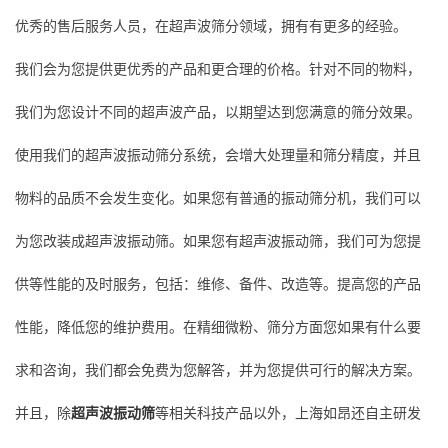
优秀的售后服务人员，在超声波筛分领域，拥有有更多的经验。
我们会为您提供更优秀的产品和更合理的价格。针对不同的物料，
我们为您设计不同的超声波产品，以期望达到您满意的筛分效果。
使用我们的超声波振动筛分系统，会增大处理量和筛分精度，并且
物料的品质不会发生变化。如果您有普通的振动筛分机，我们可以
为您改装成超声波振动筛。如果您有超声波振动筛，我们可为您提
供等性能的及时服务，包括：维修、备件、改造等。提高您的产品
性能，降低您的维护费用。在精细微粉、筛分方面您如果有什么要
求和咨询，我们都会免费为您解答，并为您提供可行的解决方案。
并且，除
超声波振动筛
等相关科技产品以外，上海如昂还自主研发