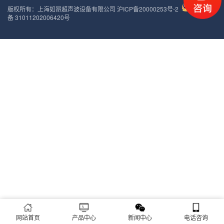
版权所有：上海如昂超声波设备有限公司
沪ICP备20000253号-2
沪公网安
备 31011202006420号
网站首页
产品中心
新闻中心
电话咨询