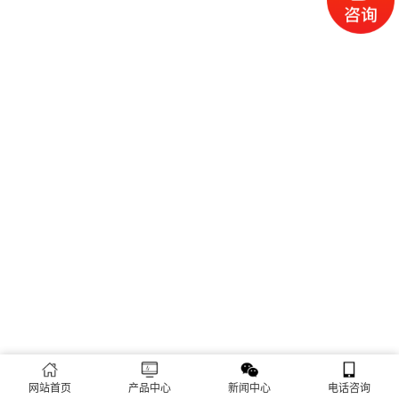
网站首页
产品中心
新闻中心
电话咨询